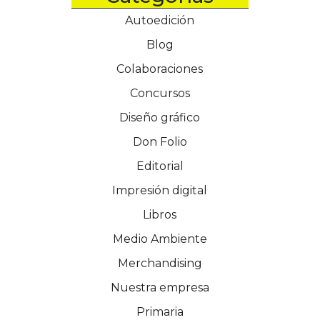
Autoedición
Blog
Colaboraciones
Concursos
Diseño gráfico
Don Folio
Editorial
Impresión digital
Libros
Medio Ambiente
Merchandising
Nuestra empresa
Primaria