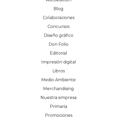
Blog
Colaboraciones
Concursos
Diseño gráfico
Don Folio
Editorial
Impresión digital
Libros
Medio Ambiente
Merchandising
Nuestra empresa
Primaria
Promociones