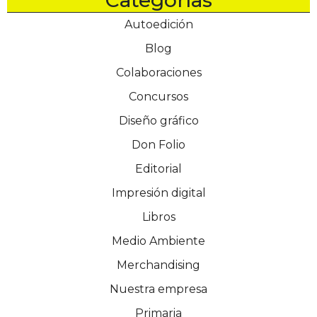
Categorías
Autoedición
Blog
Colaboraciones
Concursos
Diseño gráfico
Don Folio
Editorial
Impresión digital
Libros
Medio Ambiente
Merchandising
Nuestra empresa
Primaria