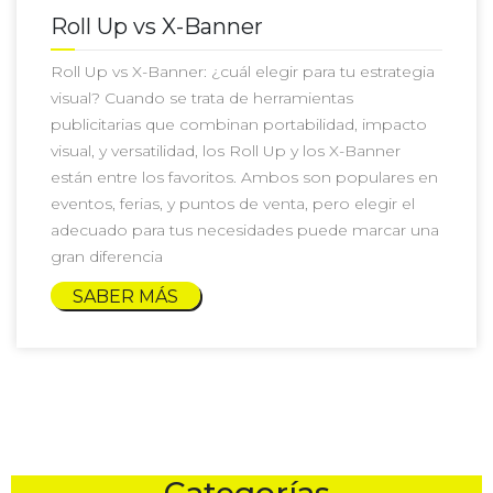
Roll Up vs X-Banner
Roll Up vs X-Banner: ¿cuál elegir para tu estrategia
visual? Cuando se trata de herramientas
publicitarias que combinan portabilidad, impacto
visual, y versatilidad, los Roll Up y los X-Banner
están entre los favoritos. Ambos son populares en
eventos, ferias, y puntos de venta, pero elegir el
adecuado para tus necesidades puede marcar una
gran diferencia
SABER MÁS