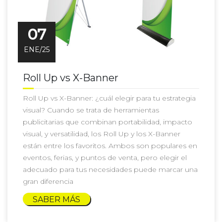
07
ENE/25
Roll Up vs X-Banner
Roll Up vs X-Banner: ¿cuál elegir para tu estrategia
visual? Cuando se trata de herramientas
publicitarias que combinan portabilidad, impacto
visual, y versatilidad, los Roll Up y los X-Banner
están entre los favoritos. Ambos son populares en
eventos, ferias, y puntos de venta, pero elegir el
adecuado para tus necesidades puede marcar una
gran diferencia
SABER MÁS