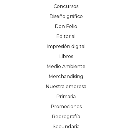
Concursos
Diseño gráfico
Don Folio
Editorial
Impresión digital
Libros
Medio Ambiente
Merchandising
Nuestra empresa
Primaria
Promociones
Reprografía
Secundaria