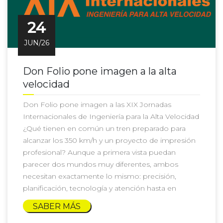
24
JUN/26
Don Folio pone imagen a la alta
velocidad
Don Folio pone imagen a las XIX Jornadas
Internacionales de Ingeniería para la Alta Velocidad
¿Qué tienen en común un tren preparado para
alcanzar los 350 km/h y un proyecto de impresión
profesional? Aunque a primera vista puedan
parecer dos mundos muy diferentes, ambos
necesitan exactamente lo mismo: precisión,
planificación, tecnología y atención hasta en
SABER MÁS