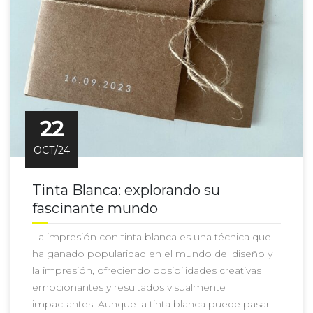
22
OCT/24
Tinta Blanca: explorando su
fascinante mundo
La impresión con tinta blanca es una técnica que
ha ganado popularidad en el mundo del diseño y
la impresión, ofreciendo posibilidades creativas
emocionantes y resultados visualmente
impactantes. Aunque la tinta blanca puede pasar