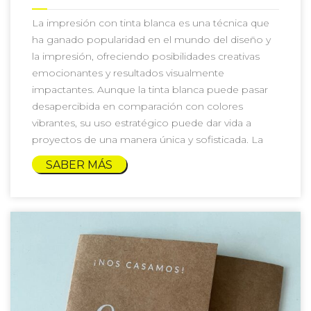
La impresión con tinta blanca es una técnica que
ha ganado popularidad en el mundo del diseño y
la impresión, ofreciendo posibilidades creativas
emocionantes y resultados visualmente
impactantes. Aunque la tinta blanca puede pasar
desapercibida en comparación con colores
vibrantes, su uso estratégico puede dar vida a
proyectos de una manera única y sofisticada. La
SABER MÁS