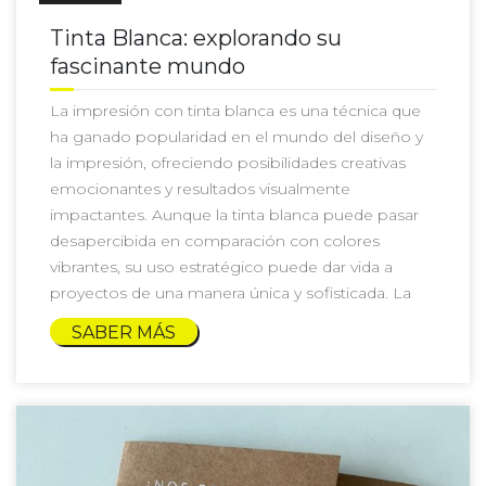
Tinta Blanca: explorando su
fascinante mundo
La impresión con tinta blanca es una técnica que
ha ganado popularidad en el mundo del diseño y
la impresión, ofreciendo posibilidades creativas
emocionantes y resultados visualmente
impactantes. Aunque la tinta blanca puede pasar
desapercibida en comparación con colores
vibrantes, su uso estratégico puede dar vida a
proyectos de una manera única y sofisticada. La
SABER MÁS