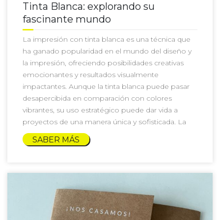
Tinta Blanca: explorando su
fascinante mundo
La impresión con tinta blanca es una técnica que
ha ganado popularidad en el mundo del diseño y
la impresión, ofreciendo posibilidades creativas
emocionantes y resultados visualmente
impactantes. Aunque la tinta blanca puede pasar
desapercibida en comparación con colores
vibrantes, su uso estratégico puede dar vida a
proyectos de una manera única y sofisticada. La
SABER MÁS