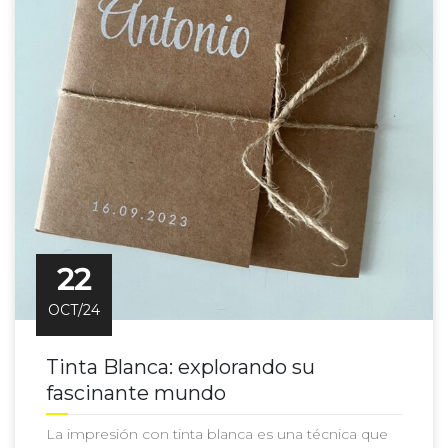
22
OCT/24
Tinta Blanca: explorando su
fascinante mundo
La impresión con tinta blanca es una técnica que