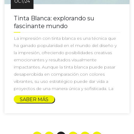
OCT/24
Tinta Blanca: explorando su
fascinante mundo
La impresión con tinta blanca es una técnica que
ha ganado popularidad en el mundo del diseño y
la impresión, ofreciendo posibilidades creativas
emocionantes y resultados visualmente
impactantes. Aunque la tinta blanca puede pasar
desapercibida en comparación con colores
vibrantes, su uso estratégico puede dar vida a
proyectos de una manera única y sofisticada. La
SABER MÁS