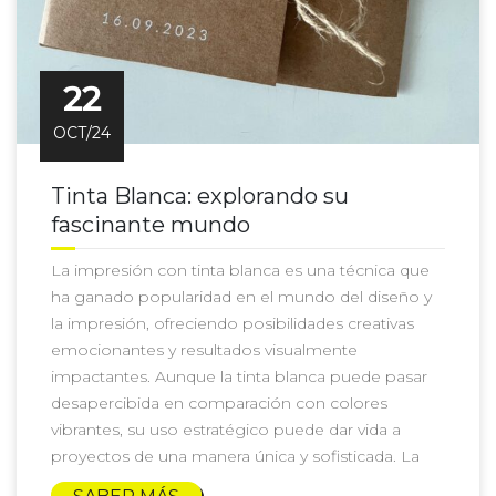
22
OCT/24
Tinta Blanca: explorando su
fascinante mundo
La impresión con tinta blanca es una técnica que
ha ganado popularidad en el mundo del diseño y
la impresión, ofreciendo posibilidades creativas
emocionantes y resultados visualmente
impactantes. Aunque la tinta blanca puede pasar
desapercibida en comparación con colores
vibrantes, su uso estratégico puede dar vida a
proyectos de una manera única y sofisticada. La