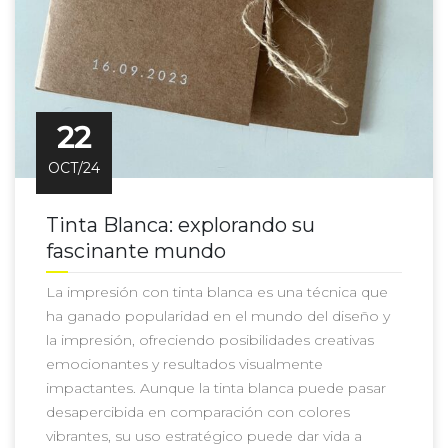
22
OCT/24
Tinta Blanca: explorando su
fascinante mundo
La impresión con tinta blanca es una técnica que
ha ganado popularidad en el mundo del diseño y
la impresión, ofreciendo posibilidades creativas
emocionantes y resultados visualmente
impactantes. Aunque la tinta blanca puede pasar
desapercibida en comparación con colores
vibrantes, su uso estratégico puede dar vida a