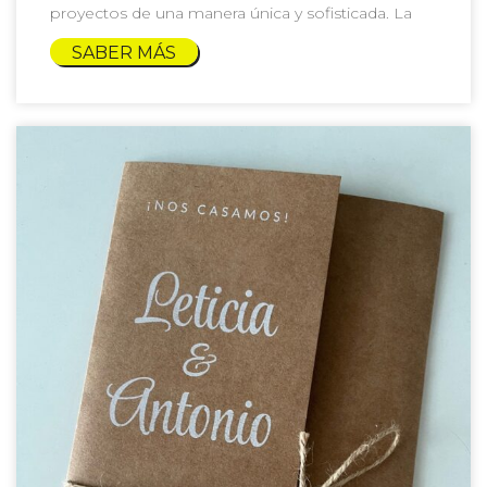
proyectos de una manera única y sofisticada. La
SABER MÁS