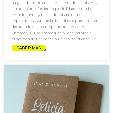
ha ganado popularidad en el mundo del diseño y
la impresión, ofreciendo posibilidades creativas
emocionantes y resultados visualmente
impactantes. Aunque la tinta blanca puede pasar
desapercibida en comparación con colores
vibrantes, su uso estratégico puede dar vida a
proyectos de una manera única y sofisticada. La
SABER MÁS