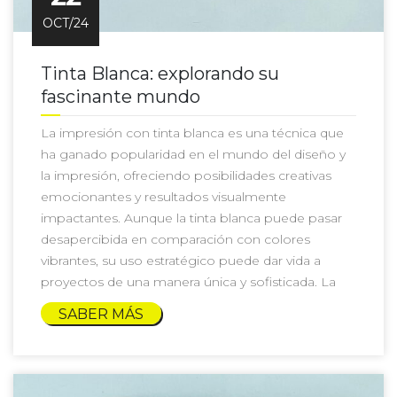
OCT/24
Tinta Blanca: explorando su
fascinante mundo
La impresión con tinta blanca es una técnica que
ha ganado popularidad en el mundo del diseño y
la impresión, ofreciendo posibilidades creativas
emocionantes y resultados visualmente
impactantes. Aunque la tinta blanca puede pasar
desapercibida en comparación con colores
vibrantes, su uso estratégico puede dar vida a
proyectos de una manera única y sofisticada. La
SABER MÁS