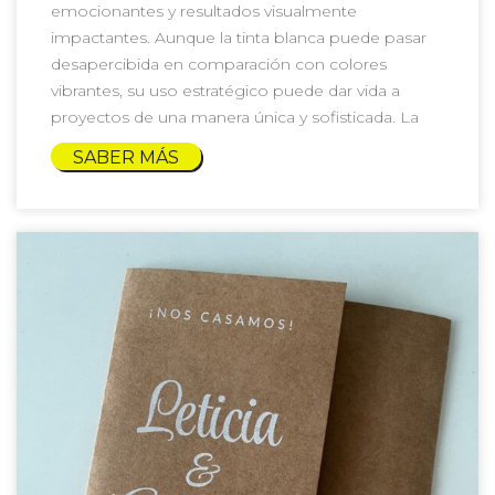
emocionantes y resultados visualmente
impactantes. Aunque la tinta blanca puede pasar
desapercibida en comparación con colores
vibrantes, su uso estratégico puede dar vida a
proyectos de una manera única y sofisticada. La
SABER MÁS