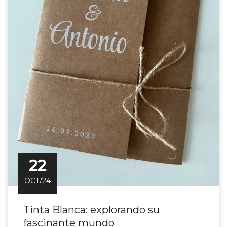
22
OCT/24
Tinta Blanca: explorando su
fascinante mundo