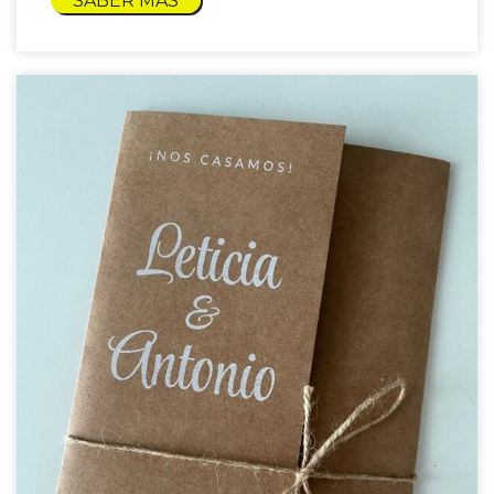
SABER MÁS