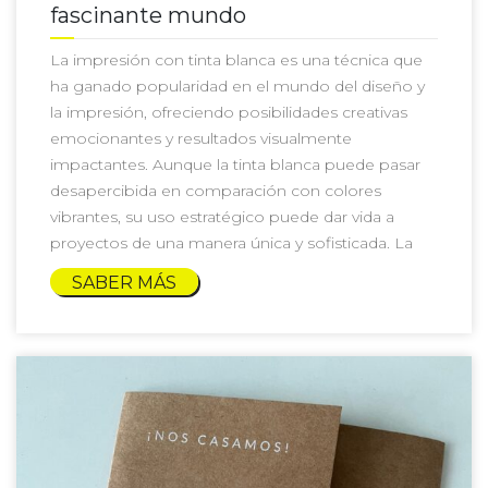
fascinante mundo
La impresión con tinta blanca es una técnica que
ha ganado popularidad en el mundo del diseño y
la impresión, ofreciendo posibilidades creativas
emocionantes y resultados visualmente
impactantes. Aunque la tinta blanca puede pasar
desapercibida en comparación con colores
vibrantes, su uso estratégico puede dar vida a
proyectos de una manera única y sofisticada. La
SABER MÁS