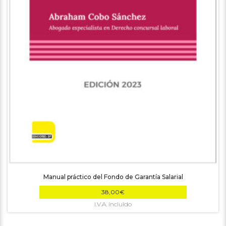
Manual práctico del Fondo de Garantía Salarial
38,00
€