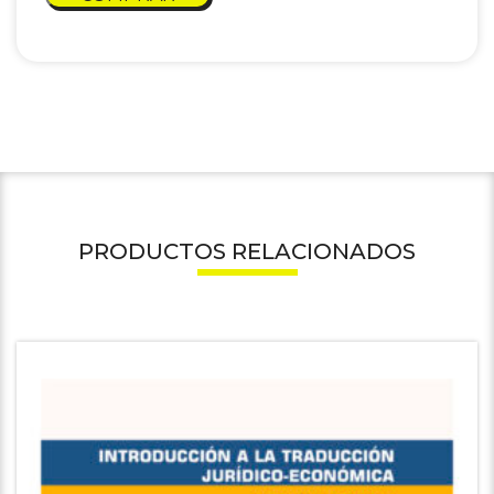
PRODUCTOS RELACIONADOS