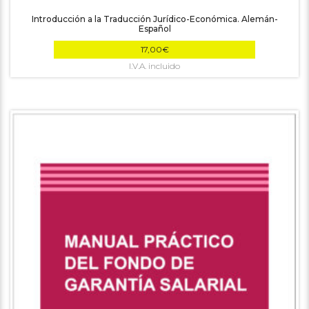
Introducción a la Traducción Jurídico-Económica. Alemán-
Español
17,00
€