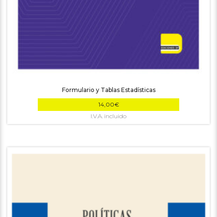
Formulario y Tablas Estadísticas
14,00
€