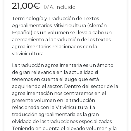
21,00
€
Terminología y Traducción de Textos
Agroalimentarios: Vitivinicultura (Alemán –
Español) es un volumen se lleva a cabo un
acercamiento a la traducción de los textos
agroalimentarios relacionados con la
vitivinicultura.
La traducción agroalimentaria es un ámbito
de gran relevancia en la actualidad si
tenemos en cuenta el auge que está
adquiriendo el sector. Dentro del sector de la
agroalimentación nos centraremos en el
presente volumen en la traducción
relacionada con la Vitivinicultura. La
traducción agroalimentaria es la gran
olvidada de las traducciones especializadas.
Teniendo en cuenta el elevado volumen y la