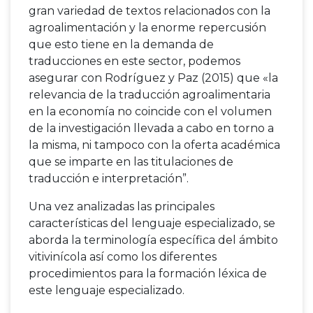
gran variedad de textos relacionados con la
agroalimentación y la enorme repercusión
que esto tiene en la demanda de
traducciones en este sector, podemos
asegurar con Rodríguez y Paz (2015) que «la
relevancia de la traducción agroalimentaria
en la economía no coincide con el volumen
de la investigación llevada a cabo en torno a
la misma, ni tampoco con la oferta académica
que se imparte en las titulaciones de
traducción e interpretación”.
Una vez analizadas las principales
características del lenguaje especializado, se
aborda la terminología específica del ámbito
vitivinícola así como los diferentes
procedimientos para la formación léxica de
este lenguaje especializado.