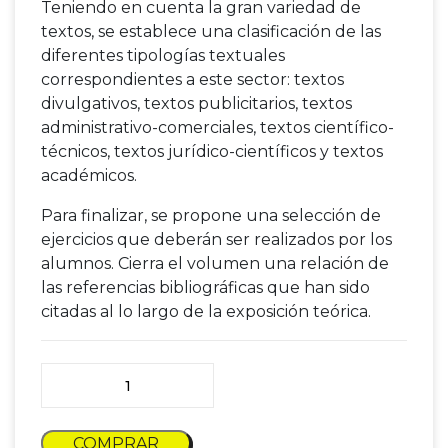
Teniendo en cuenta la gran variedad de
textos, se establece una clasificación de las
diferentes tipologías textuales
correspondientes a este sector: textos
divulgativos, textos publicitarios, textos
administrativo-comerciales, textos científico-
técnicos, textos jurídico-científicos y textos
académicos.
Para finalizar, se propone una selección de
ejercicios que deberán ser realizados por los
alumnos. Cierra el volumen una relación de
las referencias bibliográficas que han sido
citadas al lo largo de la exposición teórica.
Terminología y Traducción de Textos Agroalimentari
COMPRAR