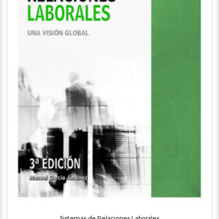
Sistemas de Relaciones Laborales