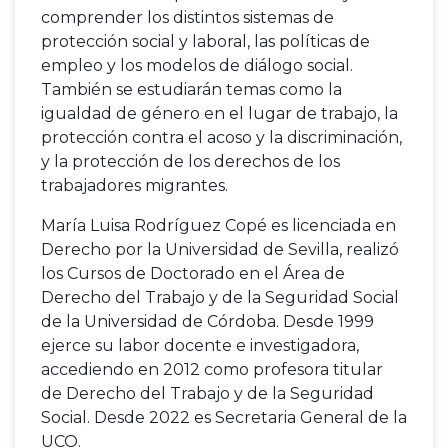
comprender los distintos sistemas de
protección social y laboral, las políticas de
empleo y los modelos de diálogo social.
También se estudiarán temas como la
igualdad de género en el lugar de trabajo, la
protección contra el acoso y la discriminación,
y la protección de los derechos de los
trabajadores migrantes.
María Luisa Rodríguez Copé es licenciada en
Derecho por la Universidad de Sevilla, realizó
los Cursos de Doctorado en el Área de
Derecho del Trabajo y de la Seguridad Social
de la Universidad de Córdoba. Desde 1999
ejerce su labor docente e investigadora,
accediendo en 2012 como profesora titular
de Derecho del Trabajo y de la Seguridad
Social. Desde 2022 es Secretaria General de la
UCO.