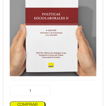
Políticas Sociolaborales II cantidad
COMPRAR