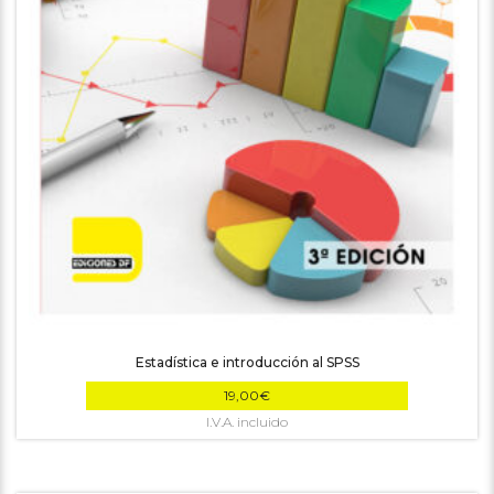
Estadística e introducción al SPSS
19,00
€