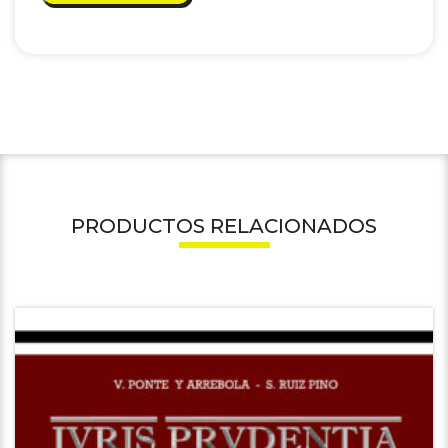
PRODUCTOS RELACIONADOS