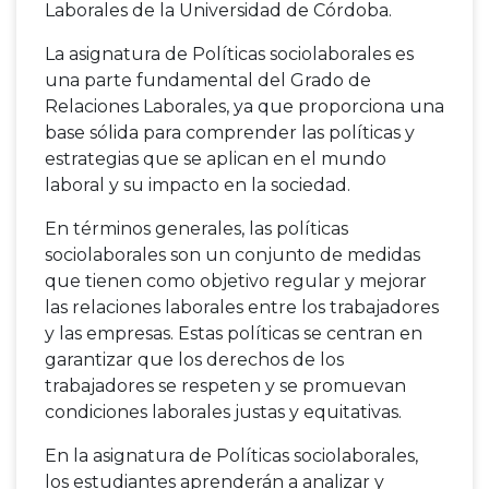
Laborales de la Universidad de Córdoba.
La asignatura de Políticas sociolaborales es
una parte fundamental del Grado de
Relaciones Laborales, ya que proporciona una
base sólida para comprender las políticas y
estrategias que se aplican en el mundo
laboral y su impacto en la sociedad.
En términos generales, las políticas
sociolaborales son un conjunto de medidas
que tienen como objetivo regular y mejorar
las relaciones laborales entre los trabajadores
y las empresas. Estas políticas se centran en
garantizar que los derechos de los
trabajadores se respeten y se promuevan
condiciones laborales justas y equitativas.
En la asignatura de Políticas sociolaborales,
los estudiantes aprenderán a analizar y