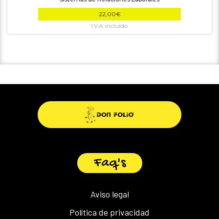
22,00
€
Faq's
Aviso legal
Política de privacidad