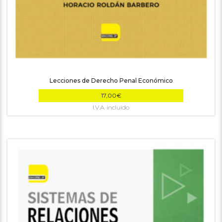
Lecciones de Derecho Penal Económico
17,00
€