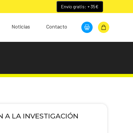
Envío gratis: + 35€
Noticias
Contacto
 A LA INVESTIGACIÓN