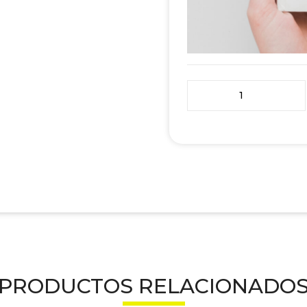
Introducción a la Inve
PRODUCTOS RELACIONADO