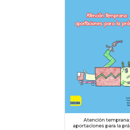
Atención temprana:
aportaciones para la prá