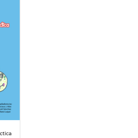
ctica