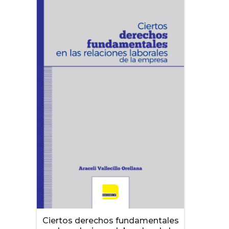
Ciertos derechos fundamentales