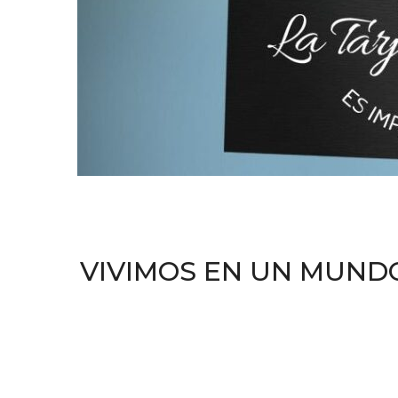
VIVIMOS EN UN MUND