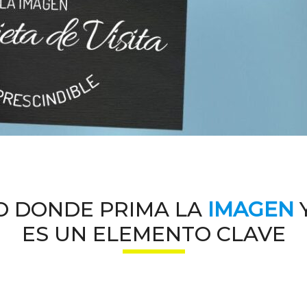
O DONDE PRIMA LA
IMAGEN
Y
ES UN ELEMENTO CLAVE