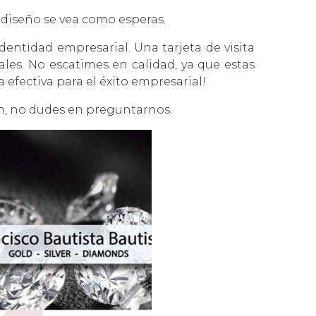
 diseño se vea como esperas.
dentidad empresarial. Una tarjeta de visita
les. No escatimes en calidad, ya que estas
 efectiva para el éxito empresarial!
ón, no dudes en
preguntarnos
.