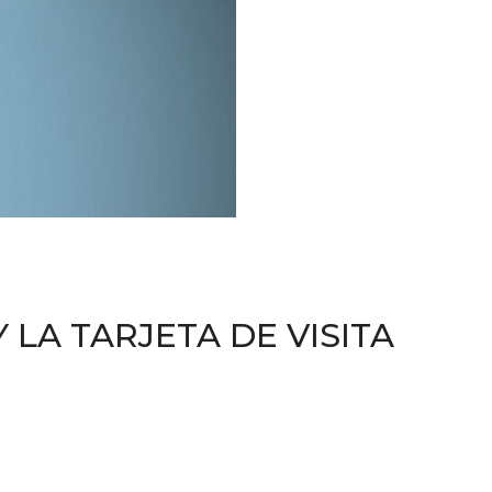
 LA TARJETA DE VISITA