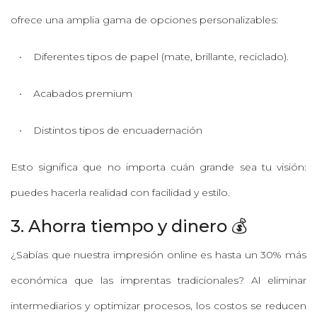
ofrece una amplia gama de opciones personalizables:
• Diferentes tipos de papel (mate, brillante, reciclado).
• Acabados premium
• Distintos tipos de encuadernación
Esto significa que no importa cuán grande sea tu visión:
puedes hacerla realidad con facilidad y estilo.
3. Ahorra tiempo y dinero 💰
¿Sabías que nuestra impresión online es hasta un 30% más
económica que las imprentas tradicionales? Al eliminar
intermediarios y optimizar procesos, los costos se reducen