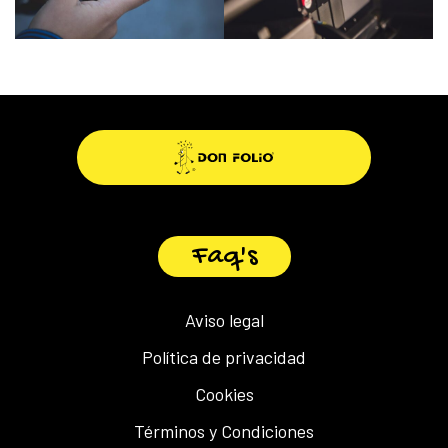
Faq's
Aviso legal
Política de privacidad
Cookies
Términos y Condiciones