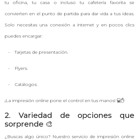
tu oficina, tu casa o incluso tu cafetería favorita se
convierten en el punto de partida para dar vida a tus ideas.
Solo necesitas una conexión a internet y en pocos clics
puedes encargar:
• Tarjetas de presentación.
• Flyers.
• Catálogos.
¡La impresión online pone el control en tus manos! 💻✋
2. Variedad de opciones que
sorprende 🎨
¿Buscas algo único? Nuestro servicio de impresión online