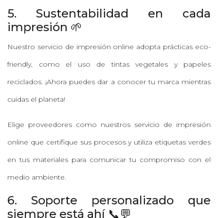
5. Sustentabilidad en cada
impresión 🌱
Nuestro servicio de impresión online adopta prácticas eco-
friendly, como el uso de tintas vegetales y papeles
reciclados. ¡Ahora puedes dar a conocer tu marca mientras
cuidas el planeta!
Elige proveedores como nuestros servicio de impresión
online que certifique sus procesos y utiliza etiquetas verdes
en tus materiales para comunicar tu compromiso con el
medio ambiente.
6. Soporte personalizado que
siempre está ahí 📞💬