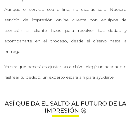
Aunque el servicio sea online, no estarás solo. Nuestro
servicio de impresión online cuenta con equipos de
atención al cliente listos para resolver tus dudas y
acompañarte en el proceso, desde el diseño hasta la
entrega.
Ya sea que necesites ajustar un archivo, elegir un acabado o
rastrear tu pedido, un experto estará ahí para ayudarte.
ASÍ QUE DA EL SALTO AL FUTURO DE LA
IMPRESIÓN
🚀