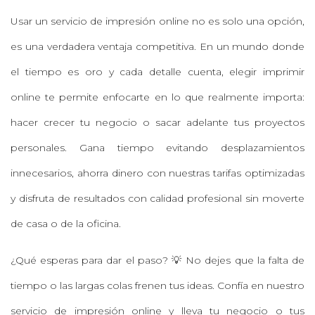
Usar un servicio de impresión online no es solo una opción,
es una verdadera ventaja competitiva. En un mundo donde
el tiempo es oro y cada detalle cuenta, elegir imprimir
online te permite enfocarte en lo que realmente importa:
hacer crecer tu negocio o sacar adelante tus proyectos
personales. Gana tiempo evitando desplazamientos
innecesarios, ahorra dinero con nuestras tarifas optimizadas
y disfruta de resultados con calidad profesional sin moverte
de casa o de la oficina.
¿Qué esperas para dar el paso? 💡 No dejes que la falta de
tiempo o las largas colas frenen tus ideas. Confía en nuestro
servicio de impresión online y lleva tu negocio o tus