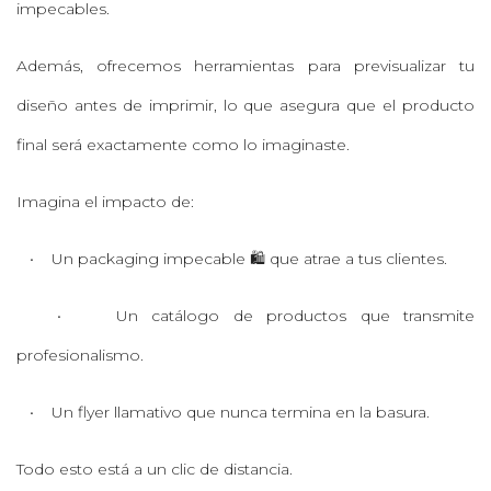
impecables.
Además, ofrecemos herramientas para previsualizar tu
diseño antes de imprimir, lo que asegura que el producto
final será exactamente como lo imaginaste.
Imagina el impacto de:
• Un packaging impecable 🛍️ que atrae a tus clientes.
• Un catálogo de productos que transmite
profesionalismo.
• Un flyer llamativo que nunca termina en la basura.
Todo esto está a un clic de distancia.