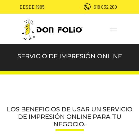
DESDE 1985
618 032 200
SERVICIO DE IMPRESIÓN ONLINE
LOS BENEFICIOS DE USAR UN SERVICIO
DE
IMPRESIÓN ONLINE
PARA TU
NEGOCIO.