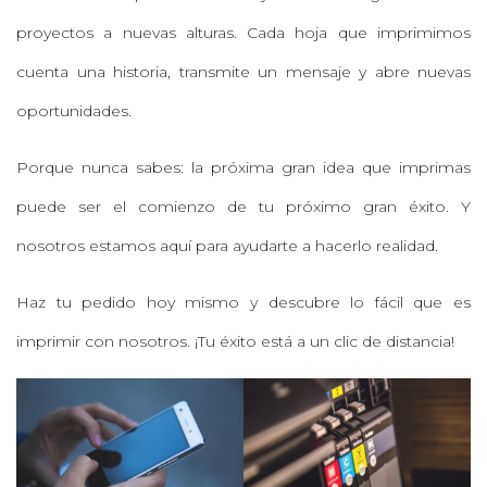
proyectos a nuevas alturas. Cada hoja que imprimimos
cuenta una historia, transmite un mensaje y abre nuevas
oportunidades.
Porque nunca sabes: la próxima gran idea que imprimas
puede ser el comienzo de tu próximo gran éxito. Y
nosotros estamos aquí para ayudarte a hacerlo realidad.
Haz tu pedido hoy mismo y descubre lo fácil que es
imprimir con nosotros. ¡Tu éxito está a un clic de distancia!