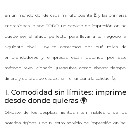
En un mundo donde cada minuto cuenta ⏳ y las primeras
impresiones lo son TODO, un servicio de impresión online
puede ser el aliado perfecto para llevar a tu negocio al
siguiente nivel. Hoy te contamos por qué miles de
emprendedores y empresas están optando por este
método revolucionario. ¡Descubre cómo ahorrar tiempo,
dinero y dolores de cabeza sin renunciar a la calidad! 🚀
1. Comodidad sin límites: imprime
desde donde quieras 🌍
Olvídate de los desplazamientos interminables o de los
horarios rígidos. Con nuestro servicio de impresión online,