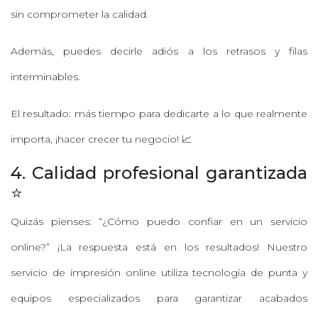
sin comprometer la calidad.
Además, puedes decirle adiós a los retrasos y filas
interminables.
El resultado: más tiempo para dedicarte a lo que realmente
importa, ¡hacer crecer tu negocio! 📈
4. Calidad profesional garantizada
⭐
Quizás pienses: “¿Cómo puedo confiar en un servicio
online?” ¡La respuesta está en los resultados! Nuestro
servicio de impresión online utiliza tecnología de punta y
equipos especializados para garantizar acabados