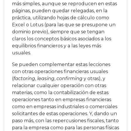
más simples, aunque se reproducen en estas
páginas, pueden quedar relegadas, en la
práctica, utilizando hojas de cálculo como
Excel o Lotus (para las que se presupone un
dominio previo), siempre que se tengan
claros los conceptos básicos asociados a los
equilibrios financieros y a las leyes más
usuales.
Se pueden complementar estas lecciones
con otras operaciones financieras usuales
(
factoring
,
leasing
,
confirming
y otras), y
relacionar cualquier operación con otras
materias, como la contabilización de estas
operaciones tanto en empresas financieras
como en empresas industriales o comerciales
solicitantes de estas operaciones. Y, dando un
paso más, con las repercusiones fiscales, tanto
para la empresa como para las personas físicas