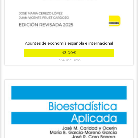
Apuntes de economía española e internacional
43,00
€