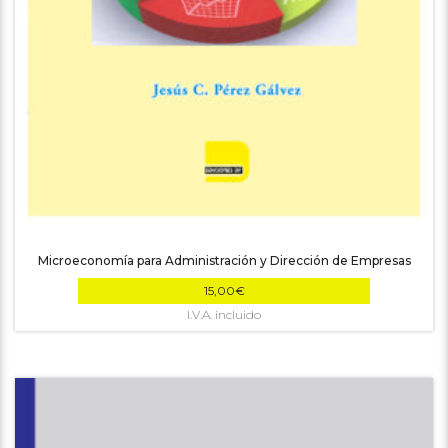
Microeconomía para Administración y Dirección de Empresas
15,00
€