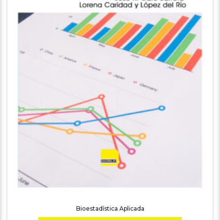
Bioestadística Aplicada