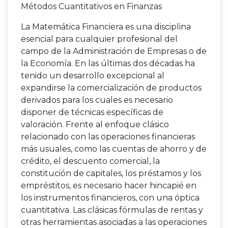
Métodos Cuantitativos en Finanzas
La Matemática Financiera es una disciplina
esencial para cualquier profesional del
campo de la Administración de Empresas o de
la Economía. En las últimas dos décadas ha
tenido un desarrollo excepcional al
expandirse la comercialización de productos
derivados para los cuales es necesario
disponer de técnicas específicas de
valoración. Frente al enfoque clásico
relacionado con las operaciones financieras
más usuales, como las cuentas de ahorro y de
crédito, el descuento comercial, la
constitución de capitales, los préstamos y los
empréstitos, es necesario hacer hincapié en
los instrumentos financieros, con una óptica
cuantitativa. Las clásicas fórmulas de rentas y
otras herramientas asociadas a las operaciones