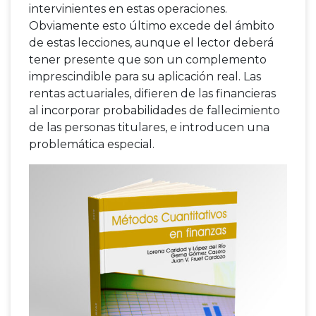
intervinientes en estas operaciones.
Obviamente esto último excede del ámbito
de estas lecciones, aunque el lector deberá
tener presente que son un complemento
imprescindible para su aplicación real. Las
rentas actuariales, difieren de las financieras
al incorporar probabilidades de fallecimiento
de las personas titulares, e introducen una
problemática especial.