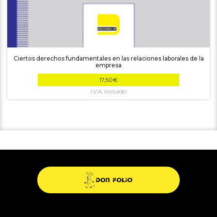
Ciertos derechos fundamentales en las relaciones laborales de la
empresa
17,50
€