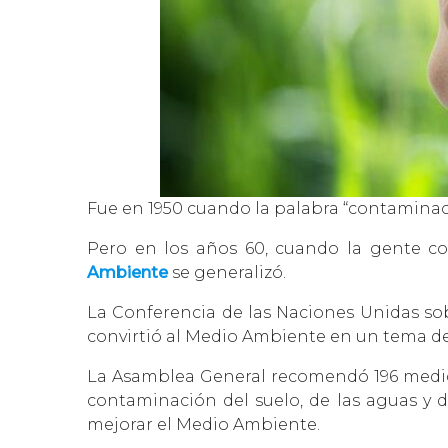
Fue en 1950 cuando la palabra “contaminac
Pero en los años 60, cuando la gente co
Ambiente
se generalizó.
La Conferencia de las Naciones Unidas sob
convirtió al Medio Ambiente en un tema de 
La Asamblea General recomendó 196 medid
contaminación del suelo, de las aguas y d
mejorar el Medio Ambiente.