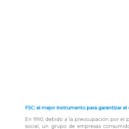
FSC: el mejor instrumento para garantizar el 
En 1990, debido a la preocupación por el 
social, un grupo de empresas consumido