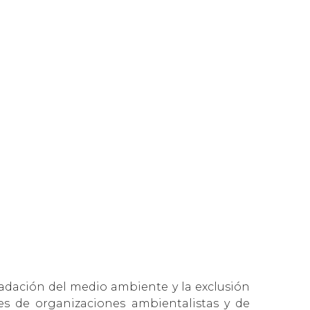
radación del medio ambiente y la exclusión
s de organizaciones ambientalistas y de