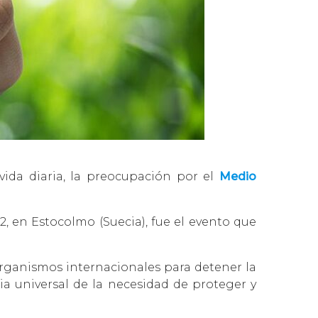
da diaria, la preocupación por el
Medio
, en Estocolmo (Suecia), fue el evento que
ganismos internacionales para detener la
ia universal de la necesidad de proteger y