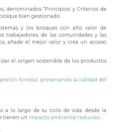
, denominados “Principios y Criterios de
 bosque bien gestionado.
stemas y los bosques con alto valor de
s trabajadores, de las comunidades y las
s, añade el mejor valor y crea un acceso
izar el origen sostenible de los productos
stión forestal, preservando la calidad del
 a lo largo de su ciclo de vida: desde la
ue tienen un
impacto ambiental reducido.
.