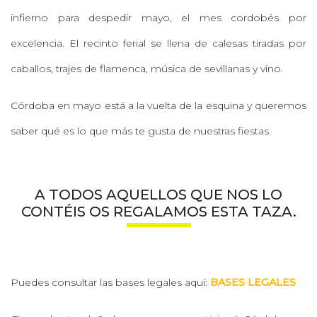
infierno para despedir mayo, el mes cordobés por
excelencia. El recinto ferial se llena de calesas tiradas por
caballos, trajes de flamenca, música de sevillanas y vino.
Córdoba en mayo está a la vuelta de la esquina y queremos
saber qué es lo que más te gusta de nuestras fiestas.
A TODOS AQUELLOS QUE NOS LO
CONTÉIS OS REGALAMOS ESTA TAZA.
Puedes consultar las bases legales aquí:
BASES LEGALES