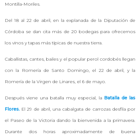
Montilla-Moriles.
Del 18 al 22 de abril, en la explanada de la Diputación de
Córdoba se dan cita más de 20 bodegas para ofrecernos
los vinos y tapas más típicas de nuestra tierra.
Caballistas, cantes, bailes y el popular perol cordobés llegan
con la Romería de Santo Domingo, el 22 de abril, y la
Romería de la Virgen de Linares, el 6 de mayo.
Después viene una batalla muy especial, la
Batalla de las
Flores.
El 29 de abril, una cabalgata de carrozas desfila por
el Paseo de la Victoria dando la bienvenida a la primavera.
Durante dos horas aproximadamente de buena