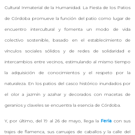
Cultural Inmaterial de la Humanidad. La Fiesta de los Patios
de Córdoba promueve la función del patio como lugar de
encuentro intercultural y fomenta un modo de vida
colectivo sostenible, basado en el establecimiento de
vínculos sociales sólidos y de redes de solidaridad e
intercambios entre vecinos, estimulando al mismo tiempo
la adquisición de conocimientos y el respeto por la
naturaleza. En los patios del casco histórico inundados por
el olor a jazmín y azahar y decorados con macetas de
geranios y claveles se encuentra la esencia de Córdoba.
Y, por último, del 19 al 26 de mayo, llega la
Feria
con sus
trajes de flamenca, sus carruajes de caballos y la calle del