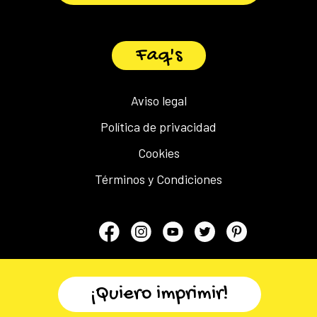
Faq's
Aviso legal
Política de privacidad
Cookies
Términos y Condiciones
¡Quiero imprimir!