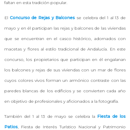
faltan en esta tradición popular.
El
Concurso de Rejas y Balcones
se celebra del 1 al 13 de
mayo y en él participan las rejas y balcones de las viviendas
que se encuentran en el casco histórico, adornados con
macetas y flores al estilo tradicional de Andalucía. En este
concurso, los propietarios que participan en él engalanan
los balcones y rejas de sus viviendas con un mar de flores
cuyos colores vivos forman un armónico contraste con las
paredes blancas de los edificios y se convierten cada año
en objetivo de profesionales y aficionados a la fotografía.
También del 1 al 13 de mayo se celebra la
Fiesta de los
Patios
, Fiesta de Interés Turístico Nacional y Patrimonio